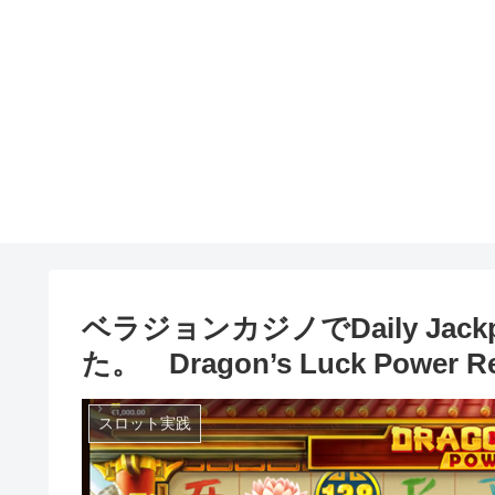
ベラジョンカジノでDaily Ja
た。 Dragon’s Luck Power Re
スロット実践