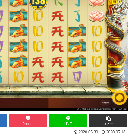
Pocket
LINE
コピー
2020.05.30
2020.05.18