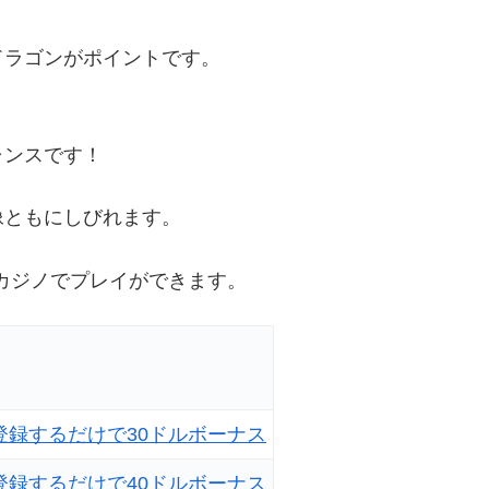
ドラゴンがポイントです。
ャンスです！
像ともにしびれます。
オンラインカジノでプレイができます。
登録するだけで30ドルボーナス
登録するだけで40ドルボーナス