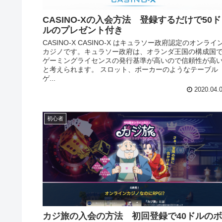
CASINO-Xの入会方法 登録するだけで50ド
ルのプレゼント付き
CASINO-X CASINO-X はキュラソー政府認定のオンライ
カジノです。キュラソー政府は、オランダ王国の構成国
ゲーミングライセンスの発行基準が高いので信頼性が高
と考えられます。 スロット、ポーカーのようなテーブル
ゲ...
2020.04.
初心者
カジ旅の入会の方法 初回登録で40ドルのボ